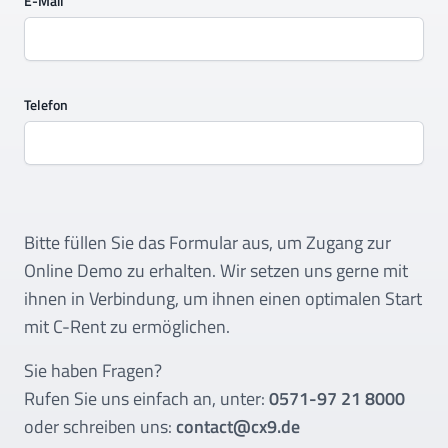
E-Mail
Telefon
Bitte füllen Sie das Formular aus, um Zugang zur
Online Demo zu erhalten. Wir setzen uns gerne mit
ihnen in Verbindung, um ihnen einen optimalen Start
mit C-Rent zu ermöglichen.
Sie haben Fragen?
Rufen Sie uns einfach an, unter:
0571-97 21 8000
oder schreiben uns:
contact@cx9.de