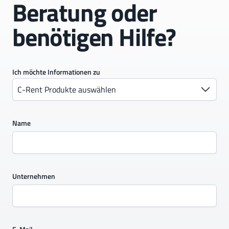
Beratung oder
benötigen Hilfe?
Ich möchte Informationen zu
C-Rent Produkte auswählen
Name
Unternehmen