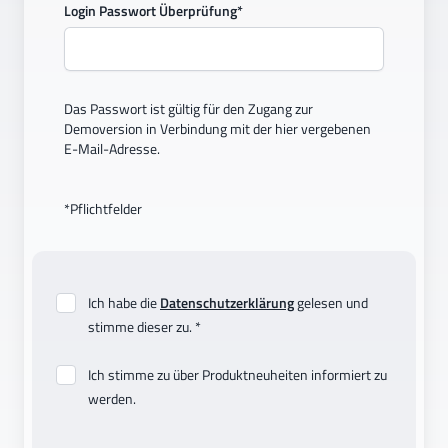
Login Passwort Überprüfung*
Das Passwort ist gültig für den Zugang zur
Demoversion in Verbindung mit der hier vergebenen
E-Mail-Adresse.
*Pflichtfelder
Ich habe die
Datenschutzerklärung
gelesen und
stimme dieser zu. *
Ich stimme zu über Produktneuheiten informiert zu
werden.