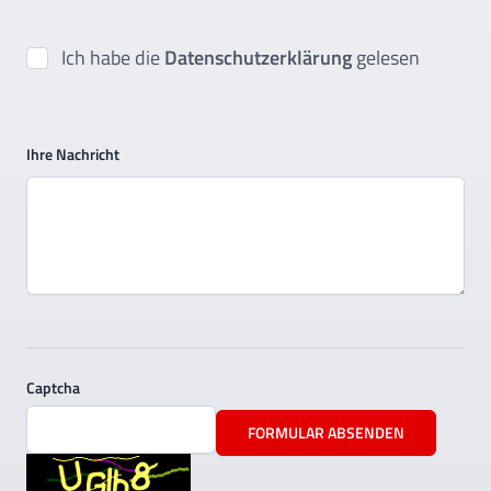
Ich habe die
Datenschutzerklärung
gelesen
Ihre Nachricht
Captcha
FORMULAR ABSENDEN