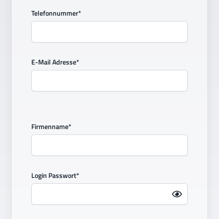
Telefonnummer*
E-Mail Adresse*
Firmenname*
Login Passwort*