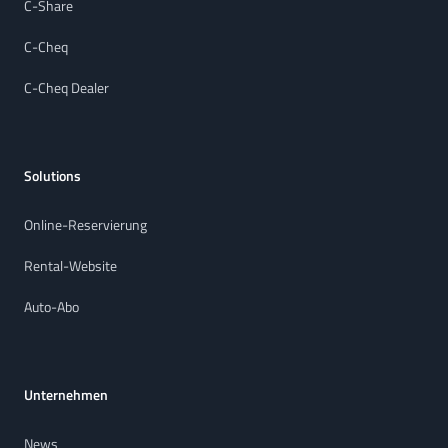
C-Share
C-Cheq
C-Cheq Dealer
Solutions
Online-Reservierung
Rental-Website
Auto-Abo
Unternehmen
News