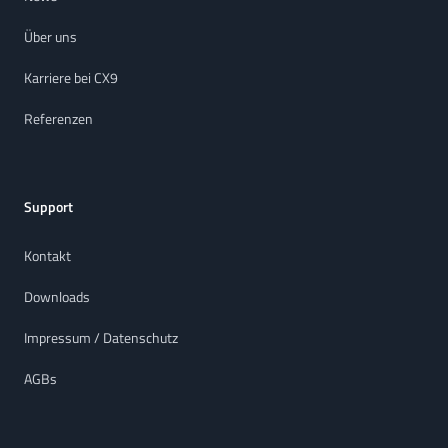
Über uns
Karriere bei CX9
Referenzen
Support
Kontakt
Downloads
Impressum / Datenschutz
AGBs