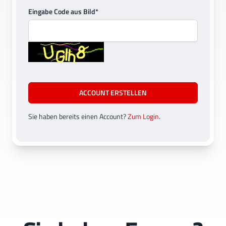
Eingabe Code aus Bild*
ACCOUNT ERSTELLEN
Sie haben bereits einen Account?
Zum Login
.