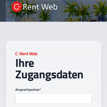
C-Rent Web
Ihre
Zugangsdaten
Ansprechpartner*