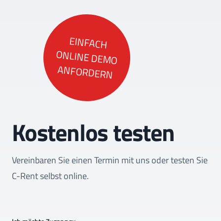
EINFACH
ONLINE DEMO
ANFORDERN
Kostenlos testen
Vereinbaren Sie einen Termin mit uns oder testen Sie
C-Rent selbst online.