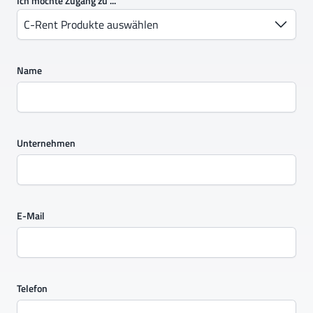
Ich möchte Zugang zu ...
C-Rent Produkte auswählen
Name
Unternehmen
E-Mail
Telefon