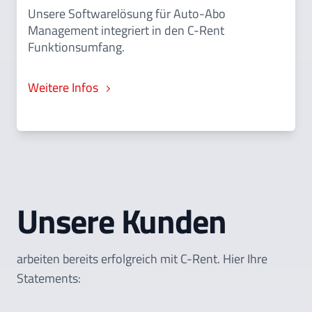
Unsere Softwarelösung für Auto-Abo
Management integriert in den C-Rent
Funktionsumfang.
Weitere Infos
Unsere Kunden
arbeiten bereits erfolgreich mit C-Rent. Hier Ihre
Statements: