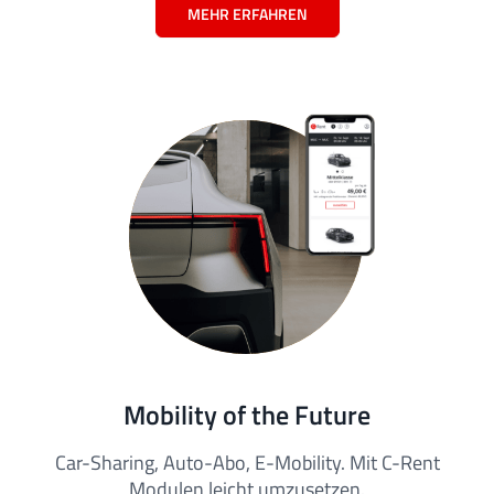
MEHR ERFAHREN
Mobility of the Future
Car-Sharing, Auto-Abo, E-Mobility. Mit C-Rent
Modulen leicht umzusetzen.