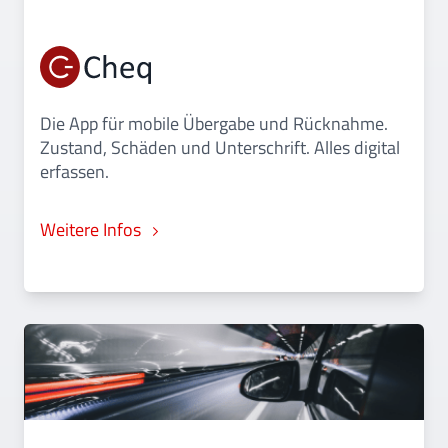
Die App für mobile Übergabe und Rücknahme.
Zustand, Schäden und Unterschrift. Alles digital
erfassen.
Weitere Infos