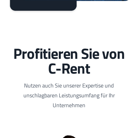
Profitieren Sie von
C-Rent
Nutzen auch Sie unserer Expertise und
unschlagbaren Leistungsumfang für Ihr
Unternehmen