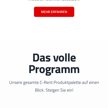
MEHR ERFAHREN
Das volle
Programm
Unsere gesamte C-Rent Produktpalette auf einen
Blick. Steigen Sie ein!