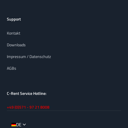
Support
Kontakt
Downloads
Impressum / Datenschutz
AGBs
C-Rent Service Hotline:
+49 (0)571 - 97 21 8008
DE