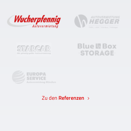
Zu den
Referenzen