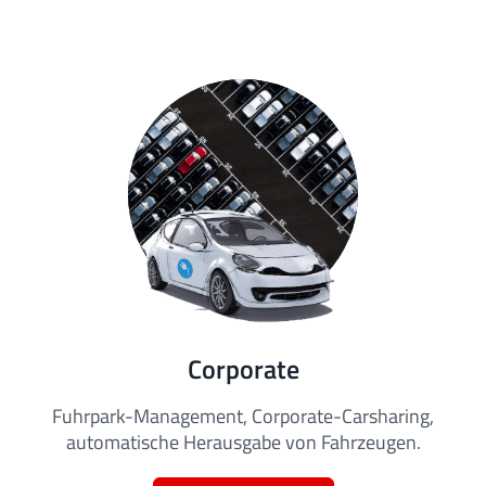
Corporate
Fuhrpark-Management, Corporate-Carsharing,
automatische Herausgabe von Fahrzeugen.