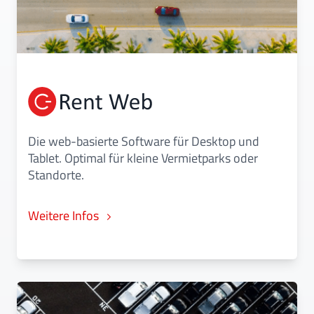
Die web-basierte Software für Desktop und
Tablet. Optimal für kleine Vermietparks oder
Standorte.
Weitere Infos