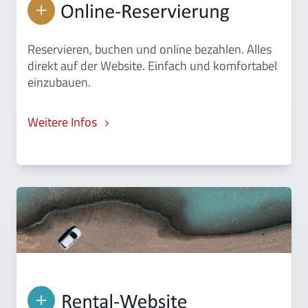
Reservieren, buchen und online bezahlen. Alles
direkt auf der Website. Einfach und komfortabel
einzubauen.
Weitere Infos