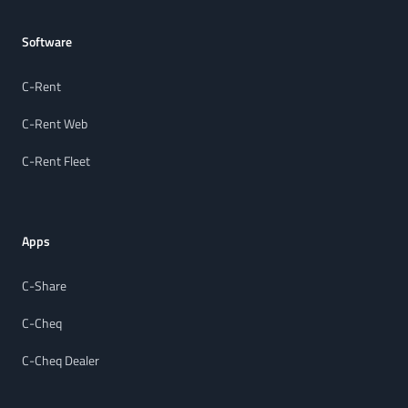
Software
C-Rent
C-Rent Web
C-Rent Fleet
Apps
C-Share
C-Cheq
C-Cheq Dealer