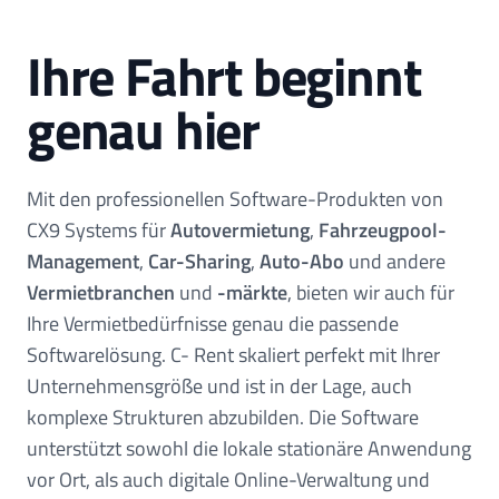
Ihre Fahrt beginnt
genau hier
Mit den professionellen Software-Produkten von
CX9 Systems für
Autovermietung
,
Fahrzeugpool-
Management
,
Car-Sharing
,
Auto-Abo
und andere
Vermietbranchen
und
-märkte
, bieten wir auch für
Ihre Vermietbedürfnisse genau die passende
Softwarelösung. C- Rent skaliert perfekt mit Ihrer
Unternehmensgröße und ist in der Lage, auch
komplexe Strukturen abzubilden. Die Software
unterstützt sowohl die lokale stationäre Anwendung
vor Ort, als auch digitale Online-Verwaltung und