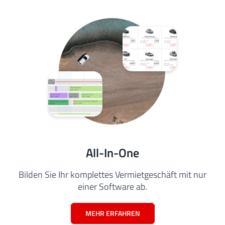
All-In-One
Bilden Sie Ihr komplettes Vermietgeschäft mit nur
einer Software ab.
MEHR ERFAHREN