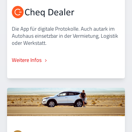
Die App für digitale Protokolle. Auch autark im
Autohaus einsetzbar in der Vermietung, Logistik
oder Werkstatt.
Weitere Infos