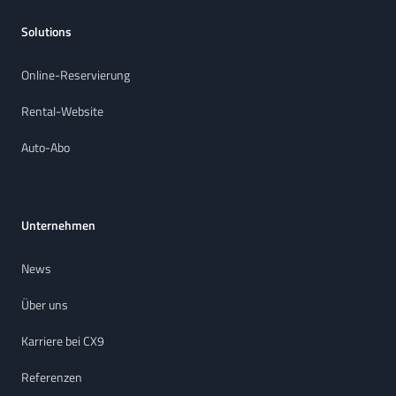
Solutions
Online-Reservierung
Rental-Website
Auto-Abo
Unternehmen
News
Über uns
Karriere bei CX9
Referenzen