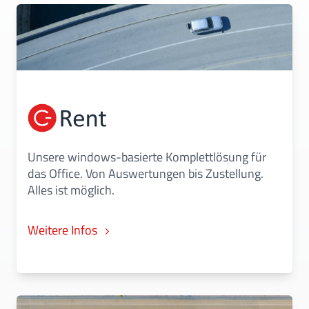
Unsere windows-basierte Komplettlösung für
das Office. Von Auswertungen bis Zustellung.
Alles ist möglich.
Weitere Infos