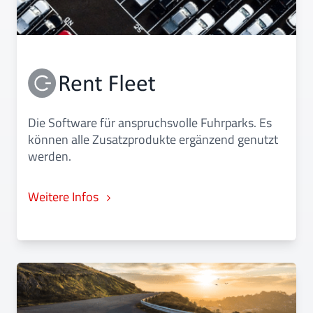
Die Software für anspruchsvolle Fuhrparks. Es
können alle Zusatzprodukte ergänzend genutzt
werden.
Weitere Infos