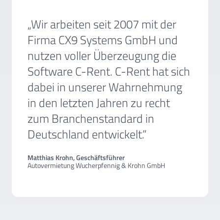
„Wir arbeiten seit 2007 mit der
Firma CX9 Systems GmbH und
nutzen voller Überzeugung die
Software C-Rent. C-Rent hat sich
dabei in unserer Wahrnehmung
in den letzten Jahren zu recht
zum Branchenstandard in
Deutschland entwickelt.“
Matthias Krohn, Geschäftsführer
Autovermietung Wucherpfennig & Krohn GmbH