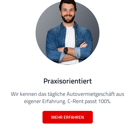
Praxisorientiert
Wir kennen das tägliche Autovermietgeschäft aus
eigener Erfahrung. C-Rent passt 100%.
MEHR ERFAHREN