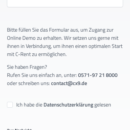
Bitte füllen Sie das Formular aus, um Zugang zur
Online Demo zu erhalten. Wir setzen uns gerne mit
ihnen in Verbindung, um ihnen einen optimalen Start
mit C-Rent zu ermöglichen.
Sie haben Fragen?
Rufen Sie uns einfach an, unter:
0571-97 21 8000
oder schreiben uns:
contact@cx9.de
Ich habe die
Datenschutzerklärung
gelesen