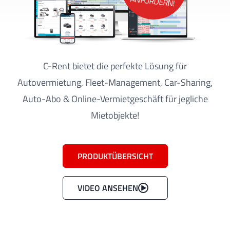
ANFORDERN!
C-Rent bietet die perfekte Lösung für
Autovermietung, Fleet-Management, Car-Sharing,
Auto-Abo & Online-Vermietgeschäft für jegliche
Mietobjekte!
PRODUKTÜBERSICHT
VIDEO ANSEHEN