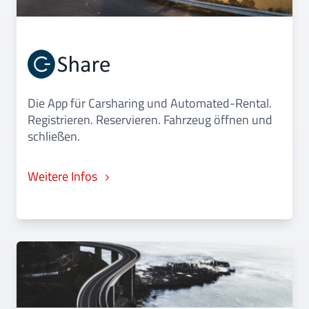
Die App für Carsharing und Automated-Rental.
Registrieren. Reservieren. Fahrzeug öffnen und
schließen.
Weitere Infos