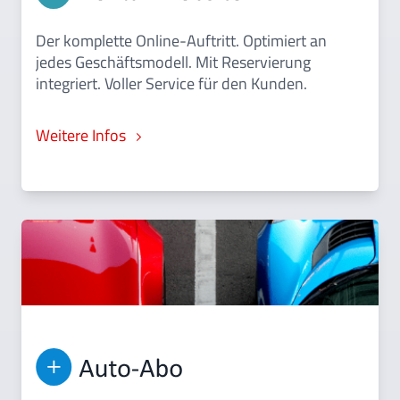
Der komplette Online-Auftritt. Optimiert an
jedes Geschäftsmodell. Mit Reservierung
integriert. Voller Service für den Kunden.
Weitere Infos